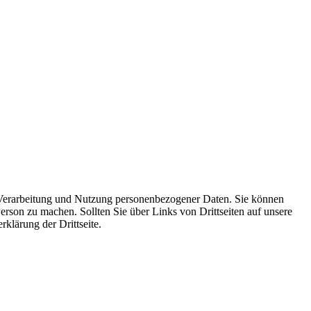
 Verarbeitung und Nutzung personenbezogener Daten. Sie können
erson zu machen. Sollten Sie über Links von Drittseiten auf unsere
klärung der Drittseite.