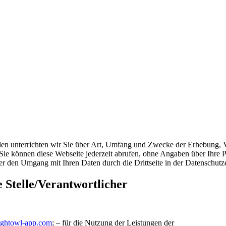
den unterrichten wir Sie über Art, Umfang und Zwecke der Erhebung,
Sie können diese Webseite jederzeit abrufen, ohne Angaben über Ihre P
er den Umgang mit Ihren Daten durch die Drittseite in der Datenschutzer
 Stelle/Verantwortlicher
ghtowl-app.com
; – für die Nutzung der Leistungen der