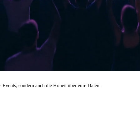
 Events, sondern auch die Hoheit über eure Daten.