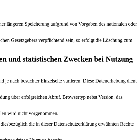
iner längeren Speicherung aufgrund von Vorgaben des nationalen oder
chen Gesetzgebers verpflichtend sein, so erfolgt die Löschung zum
en und statistischen Zwecken bei Nutzung
je nach besuchter Einzelseite variieren. Diese Datenerhebung dient
ung über erfolgreichen Abruf, Browsertyp nebst Version, das
llen wird nicht vorgenommen.
 diesbezüglich die in dieser Datenschutzerklärung erwähnten Rechte