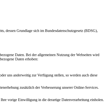
hts, dessen Grundlage sich im Bundesdatenschutzgesetz (BDSG),
nbezogene Daten. Bei der allgemeinen Nutzung der Webseiten wird
nbezogene Daten erhoben:
oder uns anderweitig zur Verfügung stellen, so werden auch diese
tenerhebung zusätzlich der Verbesserung unserer Online-Services.
Ihre vorige Einwilligung in die derartige Datenverarbeitung einholen.