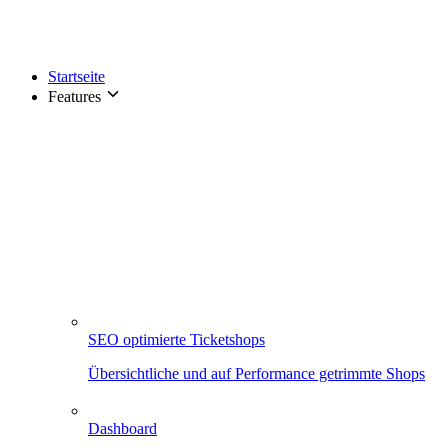
Startseite
Features
SEO optimierte Ticketshops
Übersichtliche und auf Performance getrimmte Shops
Dashboard