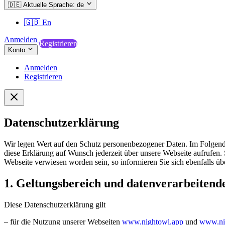
🇩🇪
Aktuelle Sprache: de
🇬🇧
En
Anmelden
Registrieren
Konto
Anmelden
Registrieren
Datenschutzerklärung
Wir legen Wert auf den Schutz personenbezogener Daten. Im Folgen
diese Erklärung auf Wunsch jederzeit über unsere Webseite aufrufen. 
Webseite verwiesen worden sein, so informieren Sie sich ebenfalls üb
1. Geltungsbereich und datenverarbeitende
Diese Datenschutzerklärung gilt
– für die Nutzung unserer Webseiten
www.nightowl.app
und
www.ni