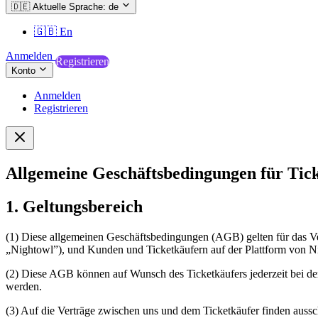
🇩🇪
Aktuelle Sprache: de
🇬🇧
En
Anmelden
Registrieren
Konto
Anmelden
Registrieren
Allgemeine Geschäftsbedingungen für Tic
1. Geltungsbereich
(1) Diese allgemeinen Geschäftsbedingungen (AGB) gelten für das 
„Nightowl”), und Kunden und Ticketkäufern auf der Plattform von N
(2) Diese AGB können auf Wunsch des Ticketkäufers jederzeit bei de
werden.
(3) Auf die Verträge zwischen uns und dem Ticketkäufer finden aus