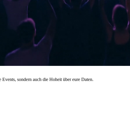
 Events, sondern auch die Hoheit über eure Daten.