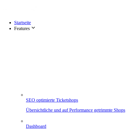
Startseite
Features
SEO optimierte Ticketshops
Übersichtliche und auf Performance getrimmte Shops
Dashboard